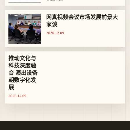
网真视频会议市场发展前景大
家谈
2020.12.09
推动文化与
科技深度融
合 演出设备
朝数字化发
展
2020.12.09