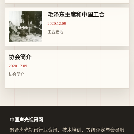
毛泽东主席和中国工合
2020.12.09
工合史话
协会简介
2020.12.09
协会简介
中国声光视讯网
聚合声光视讯行业资讯、技术培训、等级评定与会员服