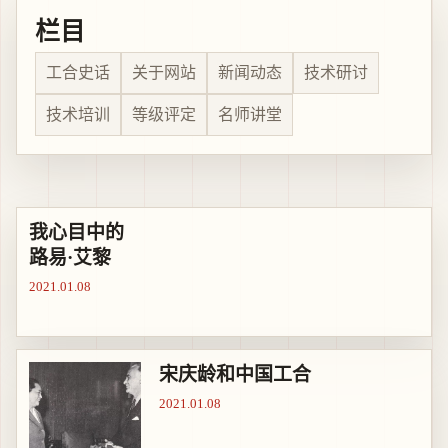
栏目
工合史话
关于网站
新闻动态
技术研讨
技术培训
等级评定
名师讲堂
我心目中的
路易·艾黎
2021.01.08
宋庆龄和中国工合
2021.01.08