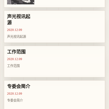
声光视讯起
源
2020.12.09
声光视讯起源
工作范围
2020.12.09
工作范围
专委会简介
2020.12.09
专委会简介