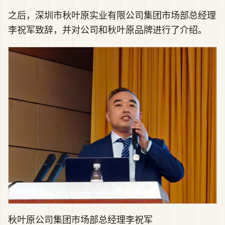
之后，深圳市秋叶原实业有限公司集团市场部总经理
李祝军致辞，并对公司和秋叶原品牌进行了介绍。
秋叶原公司集团市场部总经理李祝军