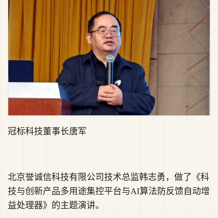
冠标科技董事长唐军
北京誉诚信科技有限公司技术总监韩志勇，做了《科
技与创新产品多用途集控平台与AI算法防反馈自动增
益处理器》的主题演讲。