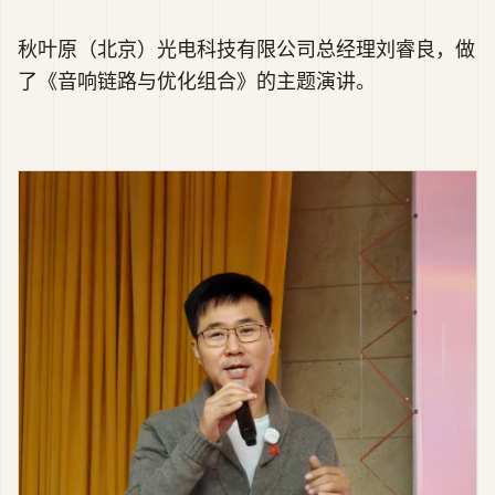
秋叶原（北京）光电科技有限公司总经理刘睿良，做
了《音响链路与优化组合》的主题演讲。