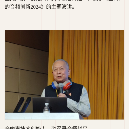
的音频创新2024》的主题演讲。