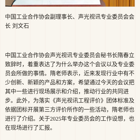
中国工业合作协会副理事长、声光视讯专业委员会会
长 刘文石
中国工业合作协会声光视讯专业委员会秘书长隋春立
致辞时，着重表达了为什么举办这个会议以及专业委
员会所做的事情。隋老师表示，近来发现行业中有不
少创新、新颖的产品和方案，希望通过今天的会议把
其中一些进行现场展示和介绍，推动行业的共同进
步。此外，为落实《声光视讯工程评价》团体标准及
依据团标开展第三方评价所作的一些活动，隋老师也
进行了介绍。关于2025年专业委员会的工作设想，也
在现场进行了汇报。