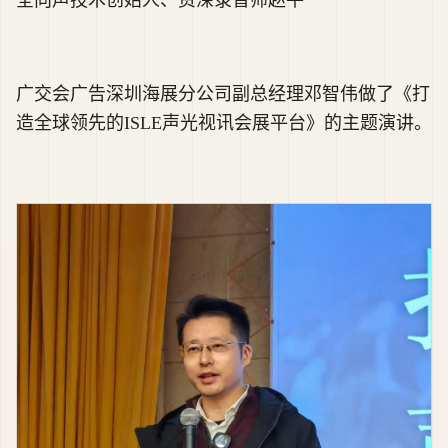
全向声技术创始人、资深录音师赵平
广交会广告深圳海展分公司副总经理邓智伟做了《打
造全球领先的ISLE声光视讯会展平台》的主题演讲。