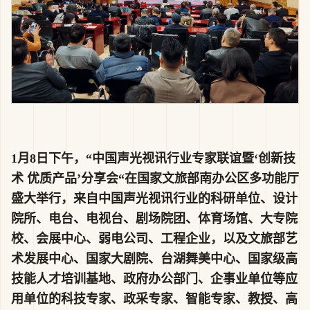
1月8日下午，“中国声光视讯行业专家联谊暨‘创新技
术 优质产品’分享会“在国家文旅部南办公区多功能厅
盛大举行，来自中国声光视讯行业的科研单位、设计
院所、电台、电视台、剧场院团、体育场馆、大专院
校、会展中心、弱电公司、工程企业，以及文旅部艺
术发展中心、国家大剧院、台湖舞美中心、国家级高
技能人才培训基地、政府办公部门、企事业单位等应
用单位的科技专家、政采专家、智能专家、教授、高