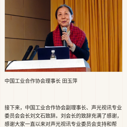
中国工业合作协会理事长 田玉萍
接下来，中国工业合作协会副理事长、声光视讯专业
委员会会长刘文石致辞。刘会长的致辞充满了感谢，
感谢大家一直以来对声光视讯专业委员会支持和帮