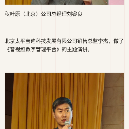
秋叶原（北京）公司总经理刘睿良
北京太平宝迪科技发展有限公司销售总监李杰，做了
《音视频数字管理平台》的主题演讲。