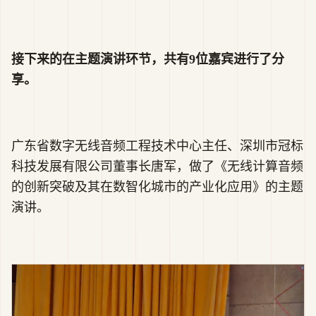
接下来的在主题演讲环节，共有9位嘉宾进行了分
享。
广东省数字无线音频工程技术中心主任、深圳市冠标
科技发展有限公司董事长唐军，做了《无线计算音频
的创新突破及其在数智化城市的产业化应用》的主题
演讲。