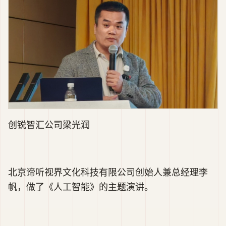
创锐智汇公司梁光润
北京谛听视界文化科技有限公司创始人兼总经理李
帆，做了《人工智能》的主题演讲。