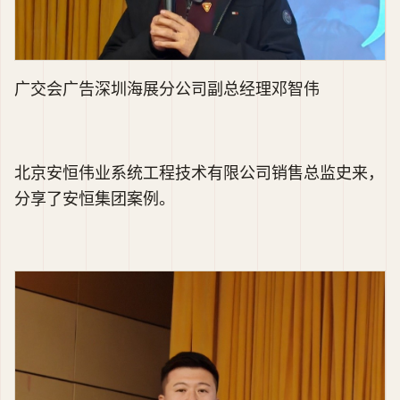
广交会广告深圳海展分公司副总经理邓智伟
北京安恒伟业系统工程技术有限公司销售总监史来，
分享了安恒集团案例。