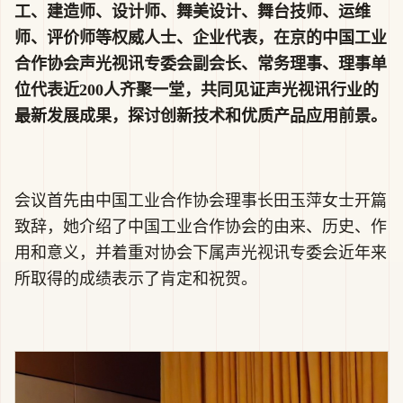
工、建造师、设计师、舞美设计、舞台技师、运维
师、评价师等权威人士、企业代表，在京的中国工业
合作协会声光视讯专委会副会长、常务理事、理事单
位代表近200人齐聚一堂，共同见证声光视讯行业的
最新发展成果，探讨创新技术和优质产品应用前景。
会议首先由中国工业合作协会理事长田玉萍女士开篇
致辞，她介绍了中国工业合作协会的由来、历史、作
用和意义，并着重对协会下属声光视讯专委会近年来
所取得的成绩表示了肯定和祝贺。