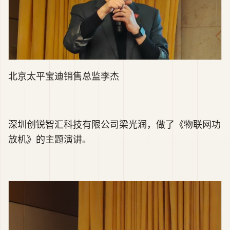
北京太平宝迪销售总监李杰
深圳创锐智汇科技有限公司梁光润，做了《物联网功
放机》的主题演讲。