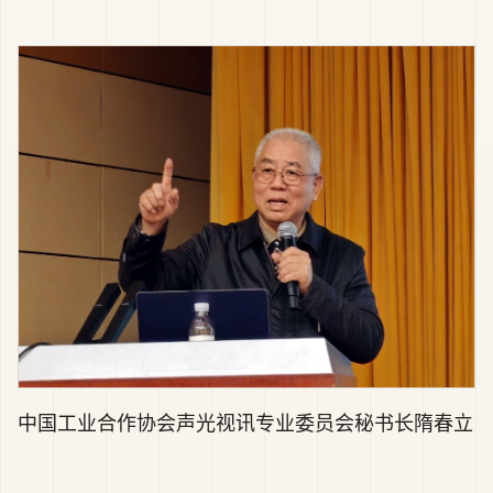
中国工业合作协会声光视讯专业委员会秘书长隋春立