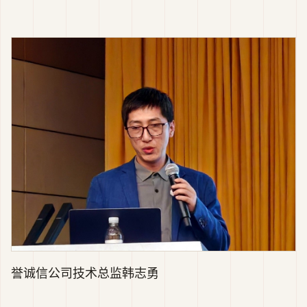
誉诚信公司技术总监韩志勇