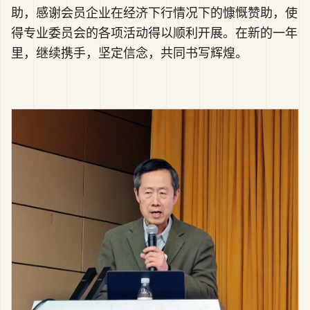
助，感谢会员企业在经济下行情况下的慷慨赞助，使
得专业委员会的各项活动得以顺利开展。在新的一年
里，继续携手，坚定信念，共同书写辉煌。