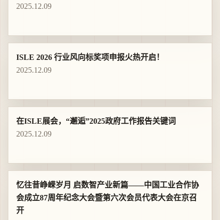
2025.12.09
ISLE 2026 行业风向标奖项申报火热开启！
2025.12.09
在ISLE展会，“邂逅”2025政府工作报告关键词
2025.12.09
忆往昔峥嵘岁月 启数智产业新篇——中国工业合作协
会成立87周年纪念大会暨第六次会员代表大会在京召
开