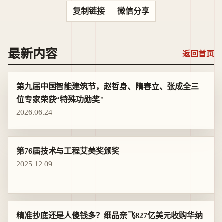
复制链接
微信分享
最新内容
返回首页
第九届中国智能建筑节，赵哲身、隋春立、张成全三
位专家荣获“特殊功勋奖"
2026.06.24
第76届技术与工程艾美奖颁奖
2025.12.09
精准抄底还是人傻钱多？细品奈飞827亿美元收购华纳