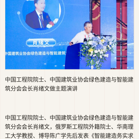
中国工程院院士、中国建筑业协会绿色建造与智能建
筑分会会长肖绪文做主题演讲
中国工程院院士、中国建筑业协会绿色建造与智能建
筑分会会长肖绪文，俄罗斯工程院外籍院士、华南理
工大学教授、博导陈广学先后发表《智能建造务实求