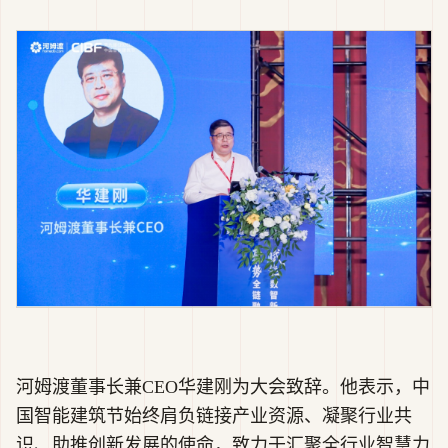
河姆渡董事长兼CEO华建刚为大会致辞。他表示，中
国智能建筑节始终肩负链接产业资源、凝聚行业共
识、助推创新发展的使命，致力于汇聚全行业智慧力