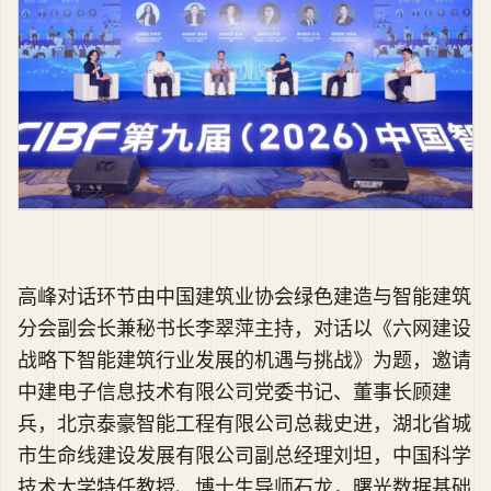
高峰对话环节由中国建筑业协会绿色建造与智能建筑
分会副会长兼秘书长李翠萍主持，对话以《六网建设
战略下智能建筑行业发展的机遇与挑战》为题，邀请
中建电子信息技术有限公司党委书记、董事长顾建
兵，北京泰豪智能工程有限公司总裁史进，湖北省城
市生命线建设发展有限公司副总经理刘坦，中国科学
技术大学特任教授、博士生导师石龙，曙光数据基础