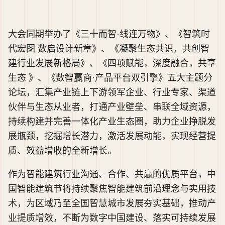
大会同期举办了《三十而智·线连万物》、《智筑时
代宏图 数启设计新章》、《凝聚生态共识，共创智
建行业发展新格局》、《四项赋能，深度融合，共享
生态 》、《数智赢商·产品平台双引擎》五大主题分
论坛，汇集产业链上下游领军企业、行业专家、渠道
伙伴与生态从业者，打通产业壁垒、串联全域资源，
持续构建并完善一体化产业生态圈，助力企业挣脱发
展瓶颈，挖掘增长潜力，激活发展动能，实现经营提
质、效益增收的全新增长。
作为智能建筑行业沟通、合作、共赢的优质平台，中
国智能建筑节将持续聚焦智能建筑前沿理念与实用技
术，为区域乃至全国智慧城市发展夯实基础，推动产
业提质增效，不断为数字中国建设、落实可持续发展