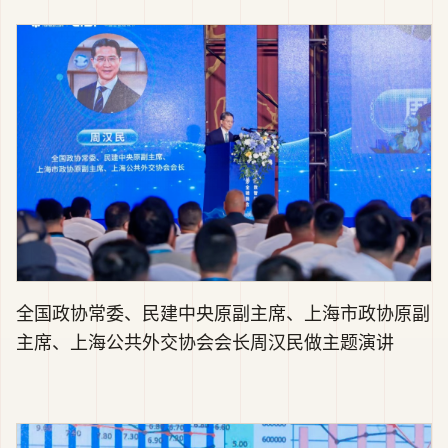
全国政协常委、民建中央原副主席、上海市政协原副
主席、上海公共外交协会会长周汉民做主题演讲