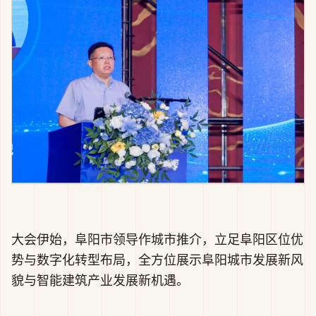
大会伊始，阜阳市领导作城市推介，立足阜阳区位优
势与数字化转型布局，全方位展示阜阳城市发展新风
貌与智能建筑产业发展新机遇。