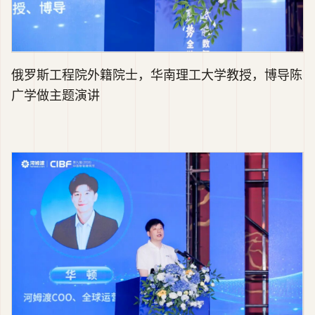
俄罗斯工程院外籍院士，华南理工大学教授，博导陈
广学做主题演讲