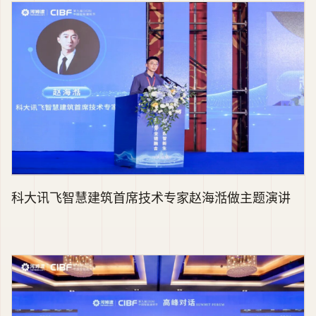
科大讯飞智慧建筑首席技术专家赵海湉做主题演讲