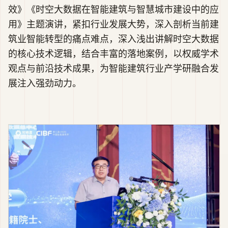
效》《时空大数据在智能建筑与智慧城市建设中的应
用》主题演讲，紧扣行业发展大势，深入剖析当前建
筑业智能转型的痛点难点，深入浅出讲解时空大数据
的核心技术逻辑，结合丰富的落地案例，以权威学术
观点与前沿技术成果，为智能建筑行业产学研融合发
展注入强劲动力。