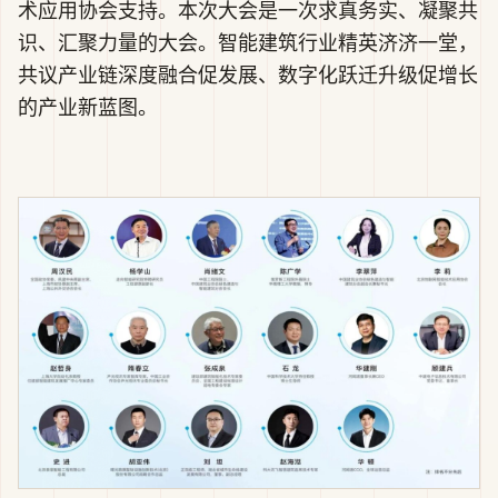
术应用协会支持。本次大会是一次求真务实、凝聚共
识、汇聚力量的大会。智能建筑行业精英济济一堂，
共议产业链深度融合促发展、数字化跃迁升级促增长
的产业新蓝图。