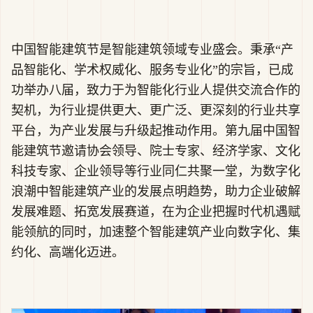
中国智能建筑节是智能建筑领域专业盛会。秉承“产
品智能化、学术权威化、服务专业化”的宗旨，已成
功举办八届，致力于为智能化行业人提供交流合作的
契机，为行业提供更大、更广泛、更深刻的行业共享
平台，为产业发展与升级起推动作用。第九届中国智
能建筑节邀请协会领导、院士专家、经济学家、文化
科技专家、企业领导等行业同仁共聚一堂，为数字化
浪潮中智能建筑产业的发展点明趋势，助力企业破解
发展难题、拓宽发展赛道，在为企业把握时代机遇赋
能领航的同时，加速整个智能建筑产业向数字化、集
约化、高端化迈进。