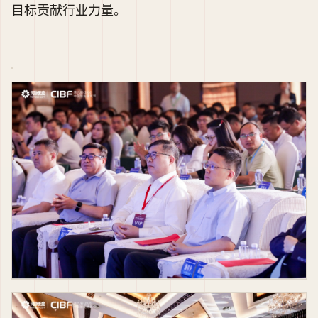
目标贡献行业力量。