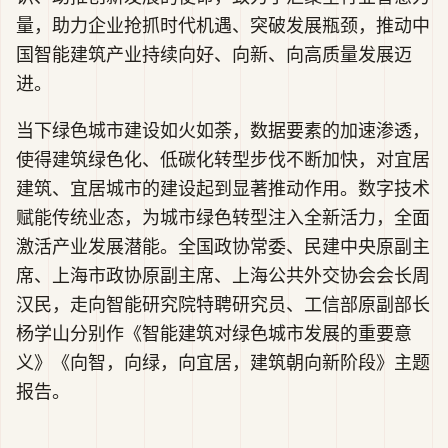
量，助力企业抢抓时代机遇、突破发展瓶颈，推动中
国智能建筑产业持续向好、向新、向高质量发展迈
进。
当下绿色城市建设如火如荼，数据要素的加速渗透，
使得建筑绿色化、低碳化转型步伐不断加快，对宜居
建筑、宜居城市的建设起到显著推动作用。数字技术
赋能传统业态，为城市绿色转型注入全新活力，全面
激活产业发展潜能。全国政协常委、民建中央原副主
席、上海市政协原副主席、上海公共外交协会会长周
汉民，走向智能研究院特聘研究员、工信部原副部长
杨学山分别作《智能建筑对绿色城市发展的重要意
义》《向智，向绿，向宜居，建筑朝向新阶段》主题
报告。