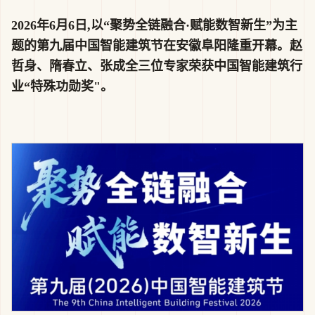
2026年6月6日,以“聚势全链融合·赋能数智新生”为主
题的第九届中国智能建筑节在安徽阜阳隆重开幕。赵
哲身、隋春立、张成全三位专家荣获中国智能建筑行
业“特殊功勋奖"。