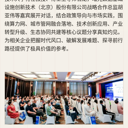
设施创新技术（北京）股份有限公司战略合作总监胡
亚伟等嘉宾展开对话，结合政策导向与市场实践，围
绕算力网、城市管网融合落地、技术创新应用、产业
转型升级、生态协同共建等核心议题分享真知灼见。
为相关企业把握时代风口、破解发展难题、探寻前行
路径提供了极具价值的参考。