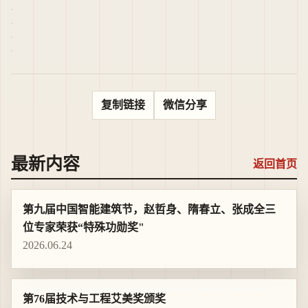
沿理念与实用技术，为行业乃至全国智慧城市发展夯
实基础，推动产业提质增效，不断为数字中国建设、
落实可持续发展目标贡献行业力量。
中国智能建筑行业“特殊功勋奖”
复制链接
微信分享