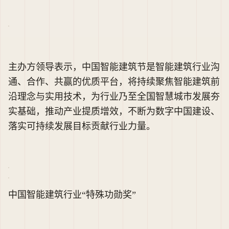
上海大学自动化系教授、住建部智能建筑发展推广中
心专家委员赵哲身老师在大会现场获奖感言。
荣获特殊功勋奖的赵哲身和隋春立为‘优秀设计师’颁
奖
主办方领导表示，中国智能建筑节是智能建筑行业沟
通、合作、共赢的优质平台，将持续聚焦智能建筑前