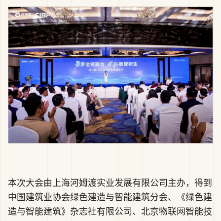
本次大会由上海河姆渡实业发展有限公司主办，得到
中国建筑业协会绿色建造与智能建筑分会、《绿色建
造与智能建筑》杂志社有限公司、北京物联网智能技