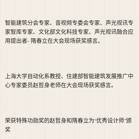
三位专家荣获中国智能建筑行业“特殊功勋奖”
河姆渡董事长兼CEO华建刚先生为获奖者颁奖
智能建筑分会专家、音视频专委会专家、声光视讯专
家智库专家、文化部文化科技专家、声光视讯融合应
用提出者- 隋春立在大会现场获奖感言。