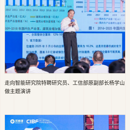
走向智能研究院特聘研究员、工信部原副部长杨学山
做主题演讲