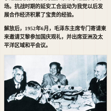
场。抗战时期的延安工合运动为我党以后发
展合作经济积累了宝贵的经验。
解放后，1952年6月，毛泽东主席专门寄请柬
来邀请艾黎参加国庆观礼，并出席亚洲及太
平洋区域和平会议。