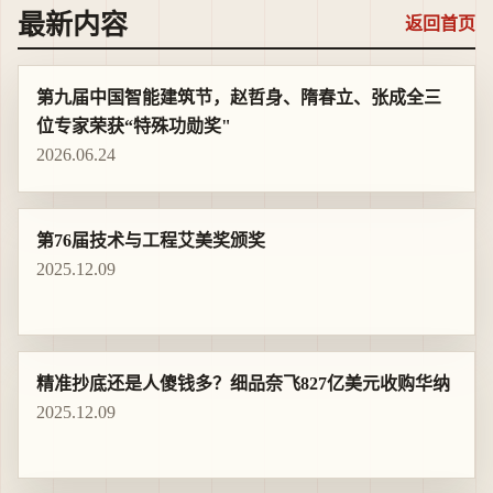
最新内容
返回首页
第九届中国智能建筑节，赵哲身、隋春立、张成全三
位专家荣获“特殊功勋奖"
2026.06.24
第76届技术与工程艾美奖颁奖
2025.12.09
精准抄底还是人傻钱多？细品奈飞827亿美元收购华纳
2025.12.09