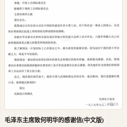
毛泽东主席致何明华的感谢信(中文版)