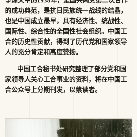
争烽火中的1938年，是国共两党第二次合作
的成功典范，是抗日民族统一战线的结晶，
也是中国成立最早，具有经济性、统战性、
国际性、综合性的全国性社会组织。中国工
合的历史性贡献，得到了历代党和国家领导
人的充分肯定和高度赞扬。
中国工合秘书处研究整理了部分党和国
家领导人关心工合事业的资料，将在中国工
合公众号上分期刊发，以飨读者。