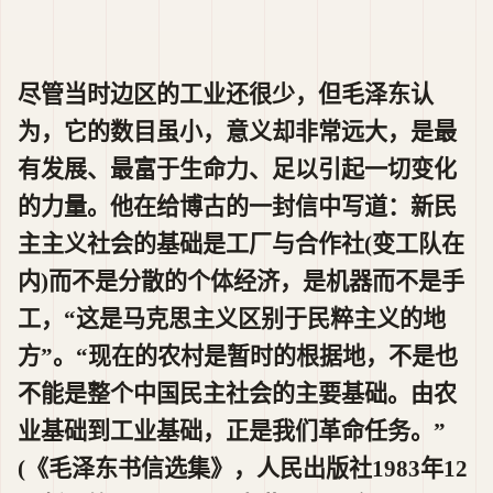
尽管当时边区的工业还很少，但毛泽东认
为，它的数目虽小，意义却非常远大，是最
有发展、最富于生命力、足以引起一切变化
的力量。他在给博古的一封信中写道：新民
主主义社会的基础是工厂与合作社(变工队在
内)而不是分散的个体经济，是机器而不是手
工，“这是马克思主义区别于民粹主义的地
方”。“现在的农村是暂时的根据地，不是也
不能是整个中国民主社会的主要基础。由农
业基础到工业基础，正是我们革命任务。”
(《毛泽东书信选集》，人民出版社1983年12