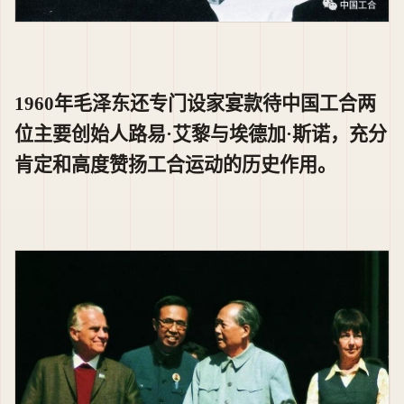
1960年毛泽东还专门设家宴款待中国工合两
位主要创始人路易·艾黎与埃德加·斯诺，充分
肯定和高度赞扬工合运动的历史作用。