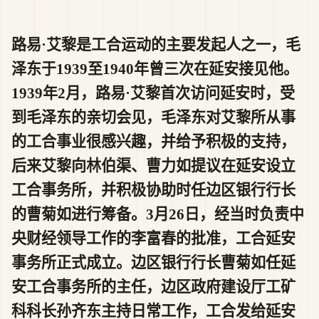
路易·艾黎是工合运动的主要发起人之一，毛
泽东于1939至1940年曾三次在延安接见他。
1939年2月，路易·艾黎首次访问延安时，受
到毛泽东的亲切会见，毛泽东对艾黎所从事
的工合事业很感兴趣，并给予积极的支持，
后来艾黎向林伯渠、曹力如提议在延安设立
工合事务所，并积极协助时任边区银行行长
的曹菊如进行筹备。3月26日，经当时负责中
央财经领导工作的李富春的批准，工合延安
事务所正式成立。边区银行行长曹菊如任延
安工合事务所的主任，边区政府建设厅工矿
科科长孙齐东主持日常工作，工合发给延安