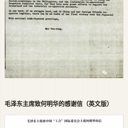
毛泽东主席致何明华的感谢信（英文版）