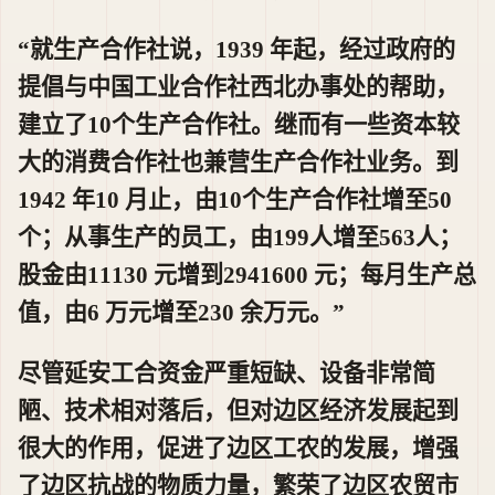
“就生产合作社说，1939 年起，经过政府的
提倡与中国工业合作社西北办事处的帮助，
建立了10个生产合作社。继而有一些资本较
大的消费合作社也兼营生产合作社业务。到
1942 年10 月止，由10个生产合作社增至50
个；从事生产的员工，由199人增至563人；
股金由11130 元增到2941600 元；每月生产总
值，由6 万元增至230 余万元。”
尽管延安工合资金严重短缺、设备非常简
陋、技术相对落后，但对边区经济发展起到
很大的作用，促进了边区工农的发展，增强
了边区抗战的物质力量，繁荣了边区农贸市