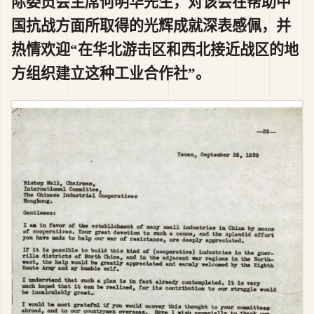
际委员会主席何明华先生，对该会在帮助中
国抗战方面所取得的光辉成就深表感佩，并
热情欢迎“在华北游击区和西北接近战区的地
方组织建立这种工业合作社”。