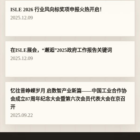
ISLE 2026 行业风向标奖项申报火热开启！
2025.12.09
在ISLE展会，“邂逅”2025政府工作报告关键词
2025.12.09
忆往昔峥嵘岁月 启数智产业新篇——中国工业合作协
会成立87周年纪念大会暨第六次会员代表大会在京召
开
2025.09.22