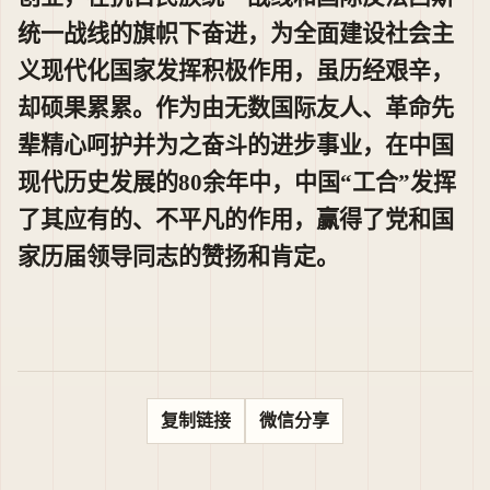
统一战线的旗帜下奋进，为全面建设社会主
义现代化国家发挥积极作用，虽历经艰辛，
却硕果累累。作为由无数国际友人、革命先
辈精心呵护并为之奋斗的进步事业，在中国
现代历史发展的80余年中，中国“工合”发挥
了其应有的、不平凡的作用，赢得了党和国
家历届领导同志的赞扬和肯定。
复制链接
微信分享