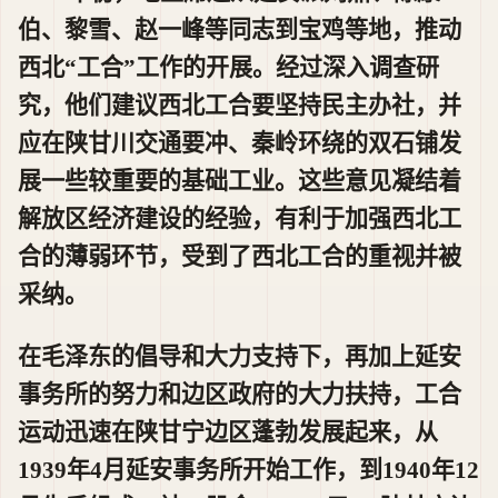
伯、黎雪、赵一峰等同志到宝鸡等地，推动
西北“工合”工作的开展。经过深入调查研
究，他们建议西北工合要坚持民主办社，并
应在陕甘川交通要冲、秦岭环绕的双石铺发
展一些较重要的基础工业。这些意见凝结着
解放区经济建设的经验，有利于加强西北工
合的薄弱环节，受到了西北工合的重视并被
采纳。
在毛泽东的倡导和大力支持下，再加上延安
事务所的努力和边区政府的大力扶持，工合
运动迅速在陕甘宁边区蓬勃发展起来，从
1939年4月延安事务所开始工作，到1940年12