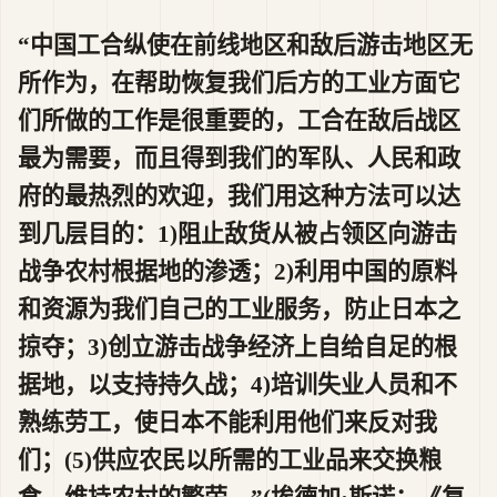
“中国工合纵使在前线地区和敌后游击地区无
所作为，在帮助恢复我们后方的工业方面它
们所做的工作是很重要的，工合在敌后战区
最为需要，而且得到我们的军队、人民和政
府的最热烈的欢迎，我们用这种方法可以达
到几层目的：1)阻止敌货从被占领区向游击
战争农村根据地的渗透；2)利用中国的原料
和资源为我们自己的工业服务，防止日本之
掠夺；3)创立游击战争经济上自给自足的根
据地，以支持持久战；4)培训失业人员和不
熟练劳工，使日本不能利用他们来反对我
们；(5)供应农民以所需的工业品来交换粮