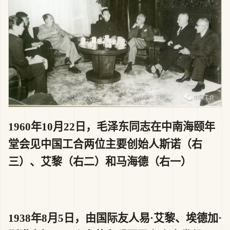
1960年10月22日，毛泽东同志在中南海颐年
堂会见中国工合两位主要创始人斯诺（右
三）、艾黎（右二）和马海德（右一）
1938年8月5日，由国际友人易·艾黎、埃德加·