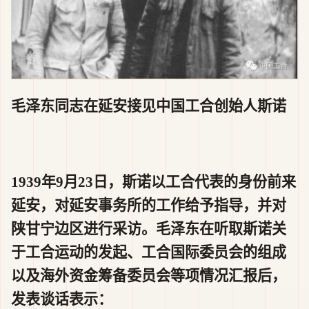
毛泽东同志在延安接见中国工合创始人斯诺
1939年9月23日，斯诺以工合代表的身份前来
延安，对延安事务所的工作给予指导，并对
陕甘宁边区进行采访。毛泽东在听取斯诺关
于工合运动的发起、工合国际委员会的组成
以及海外资金筹备委员会等项情况汇报后，
发表谈话表示：