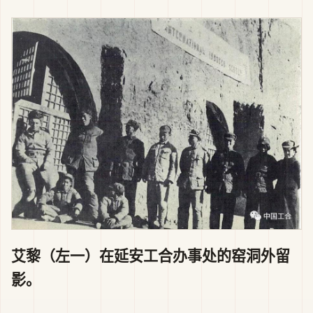
艾黎（左一）在延安工合办事处的窑洞外留
影。