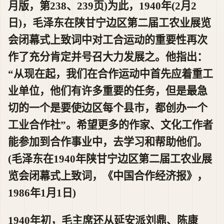
月版，第238、239页)为此，1940年(2月2
日)，毛泽东在陕甘宁边区第二届工农业展览
会闭幕式上致词中对工合运动的重要性再次
作了充分肯定并号召大力发展之。他指出：
“从现在起，我们在合作运动中首先应着重工
业单位，他们有许多重要的任务，但是最急
切的一个是要使边区每个县市，都创办一个
工业合作社”。希望更多的作家、文化工作者
能参加到合作事业中，去学习和帮助他们。
(毛泽东在1940年陕甘宁边区第二届工农业展
览会闭幕式上致词，《中国合作经济报》，
1986年1月1日)
1940年初，毛主席还从延安派刘鼎、陈康