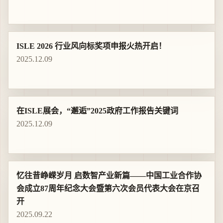
ISLE 2026 行业风向标奖项申报火热开启！
2025.12.09
在ISLE展会，“邂逅”2025政府工作报告关键词
2025.12.09
忆往昔峥嵘岁月 启数智产业新篇——中国工业合作协
会成立87周年纪念大会暨第六次会员代表大会在京召
开
2025.09.22