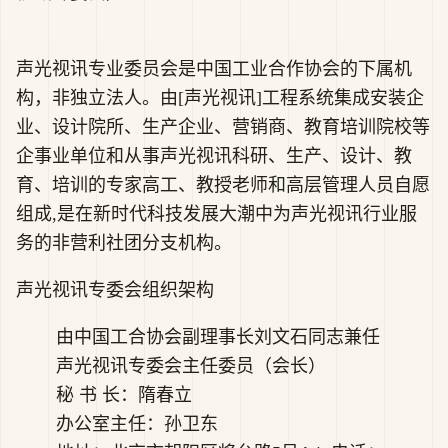
声光视讯专业委员会是中国工业合作协会的下属机
构，非独立法人。由[声光视讯]工程系统集成安装企
业、设计院所、生产企业、营销商、教育培训院校等
企事业单位和从事声光视讯科研、生产、设计、教
育、培训的专家高工、教授老师和高层管理人员自愿
组成,是在新时代科技发展大潮中为声光视讯行业服
务的非营利社团分支机构。
声光视讯专委会组织架构
由中国工合协会副理事长刘文石同志兼任
声光视讯专委会主任委员（会长）
秘 书 长：隋春立
办公室主任：孙卫东