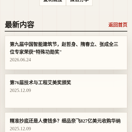
最新内容
返回首页
第九届中国智能建筑节，赵哲身、隋春立、张成全三
位专家荣获“特殊功勋奖"
2026.06.24
第76届技术与工程艾美奖颁奖
2025.12.09
精准抄底还是人傻钱多？细品奈飞827亿美元收购华纳
2025.12.09