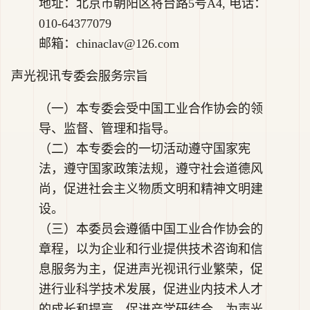
地址：北京市朝阳区将台路5号A4, 电话：
010-64377079
邮箱：chinaclav@126.com
声光视讯专委会服务宗旨
（一）本专委会受中国工业合作协会的领
导、监督、管理和指导。
（二）本专委会的一切活动遵守国家宪
法，遵守国家政策法规，遵守社会道德风
尚，促进社会主义物质文明和精神文明建
设。
（三）本委员会遵循中国工业合作协会的
章程，以为企业和行业提供技术咨询和信
息服务为主，促进声光视讯行业繁荣，促
进行业科学技术发展，促进业内技术人才
的成长和提高，促进产学研结合，为声光