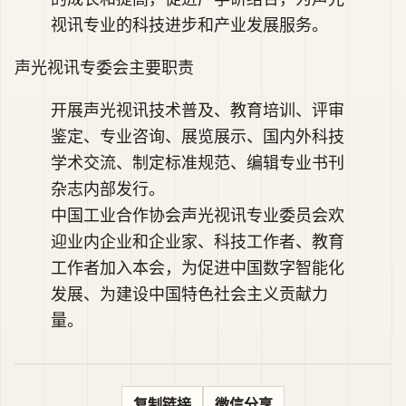
视讯专业的科技进步和产业发展服务。
声光视讯专委会主要职责
开展声光视讯技术普及、教育培训、评审
鉴定、专业咨询、展览展示、国内外科技
学术交流、制定标准规范、编辑专业书刊
杂志内部发行。
中国工业合作协会声光视讯专业委员会欢
迎业内企业和企业家、科技工作者、教育
工作者加入本会，为促进中国数字智能化
发展、为建设中国特色社会主义贡献力
量。
复制链接
微信分享