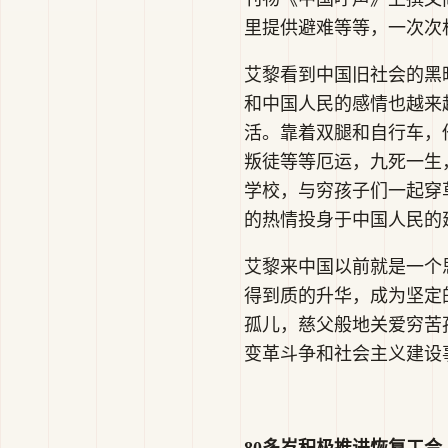
里提供避难等等，一次次
艾黎看到中国旧社会的黑
和中国人民的感情也越来
活。靠着双腿和自行车，
叛徒等等厄运，九死一生
学校，与穷孩子们一起穿
的热情投身于中国人民的建
艾黎来中国以前就是一个
得到质的升华，成为坚定
孤儿，慈父般地关爱穷苦
变革斗争和社会主义建设