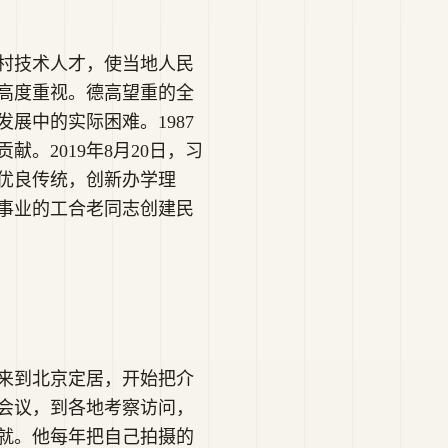
村技术人才，使当地人民
高度重视。德高望重的全
展中的实际困难。1987
。2019年8月20日，习
优良传统，创新办学理
事业的工合老同志创建民
丹来到北京定居，开始把介
会议，到各地考察访问，
就。他每年把自己拍摄的