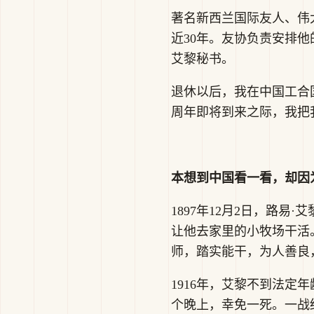
著名新西兰国际友人、伟
近30年。友协负责安排他
艾黎秘书。
退休以后，我在中国工合
周年即将到来之际，我把
本想到中国看一看，却因
1897年12月2日，路
让他去家里的小牧场干活
师，踏实能干，为人善良
1916年，艾黎不到法
个晚上，幸免一死。一战