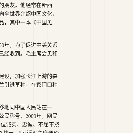
的朋友。他经常在新西
向全世界介绍中国文化，
作品，其中一本《中国见
60年，为了促进中美关系
已经收到。毛主席会见和
建设，加强长江上游的森
兰引进草种，在家门口种
移地同中国人民站在一
民称号，2009年，网民
一位诚实、忠诚、不屈不挠