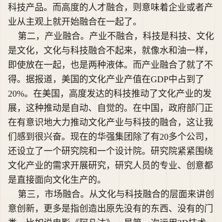
科技产品。而高度的人才融合，则意味着企业或者产
业从主观上就开始融合在一起了。
第二，产业融合。产业不融合，科技是科技、文化
是文化，文化与科技融合不起来，就像水和油一样，
即使放在一起，也是两种液体。而产业融合了就了不
得。据报道，美国的文化产业产值在GDP中占到了
20%。在美国，高度发达的科技推动了文化产业的发
展，这种推动是自动、自觉的。在中国，政府部门正
在有意识地大力推动文化产业与科技的融合，这让我
们感到很兴奋。现在的华强集团除了有20多个公司，
还设立了一个研究院和一个设计院。研究院紧紧围绕
文化产业的需求开展研究，研究人员的专业、创意都
是直接面向文化生产的。
第三，市场融合。从文化与科技融合的层面来讲创
意创新，更多是指创造出原先没有的东西、没有的门