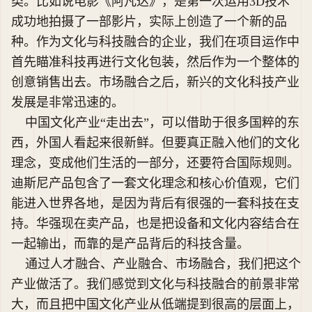
类。比如说电影《阿凡达》，是第一次运用3D技术
成功地拍摄了一部影片，实际上创造了一个新的品
种。作为文化与科技融合的企业，我们在项目运作中
首先瞄准科技再进行文化包装，然后作为一个整体的
创意销售出去。市场融合之后，新兴的文化科技产业
发展是非常迅速的。
中国文化产业“走出去”，可以借助于很多国粹的东
西，外国人看起来很新鲜。但要真正融入他们的文化
理念，变成他们生活的一部分，还要符合国际规则。
迪斯尼产品包含了一套文化理念和核心价值观，它们
能进入世界各地，是因为背后有很强的一套科技在支
持。华强现在卖产品，也是把设备和文化内容结合在
一起输出，而靠的是产品背后的科技含量。
通过人才融合、产业融合、市场融合，我们把这个
产业做活了。我们感觉到文化与科技融合的前景非常
大，而且把中国文化产业从低端提到很高的层面上，