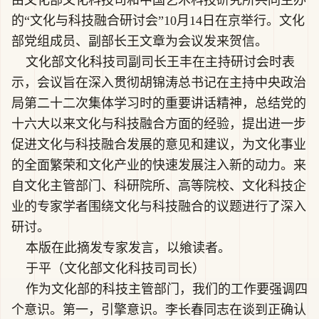
由文化部文化科技司和中国艺术科技研究所共同主办
的“文化与科技融合研讨会”10月14日在京举行。文化
部党组成员、副部长王文章为会议发来贺信。
文化部文化科技司副司长王丰在主持研讨会时表
示，会议旨在深入贯彻胡锦涛总书记在主持中央政治
局第二十二次集体学习时的重要讲话精神，总结党的
十六大以来文化与科技融合方面的经验，提出进一步
促进文化与科技融合发展的意见和建议，为文化事业
的全面繁荣和文化产业的快速发展注入新的动力。来
自文化主管部门、科研院所、高等院校、文化科技企
业的专家学者围绕文化与科技融合的议题进行了深入
研讨。
本版在此摘发专家发言，以飨读者。
于平（文化部文化科技司司长）
作为文化部的科技主管部门，我们的工作要强调四
个意识。第一，引擎意识。李长春同志在谈到正确认