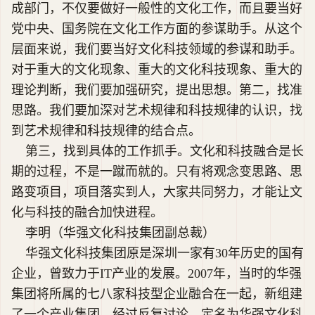
成部门，不仅要做好一般性的文化工作，而且要当好
党中央、国务院在文化工作方面的参谋助手。从这个
层面来说，我们要当好文化科技领域的参谋和助手。
对于重大的文化现象、重大的文化科技现象、重大的
理论判断，我们要加强研究，提出思想。第二，找准
思路。我们要加深对艺术规律和科技规律的认识，找
到艺术规律和科技规律的结合点。
第三，找到具体的工作抓手。文化和科技融合是长
期的过程，不是一蹴而就的。只有将观念变思路、思
路变项目，项目落实到人，大家共同努力，才能让文
化与科技的融合加快进程。
李明（华强文化科技集团副总裁）
华强文化科技集团原是深圳一家有30年历史的国有
企业，曾致力于IT产业的发展。2007年，当时的华强
集团将所属的七八家科技型企业融合在一起，新组建
了一个产业集团。经过反复讨论，定名为华强文化科