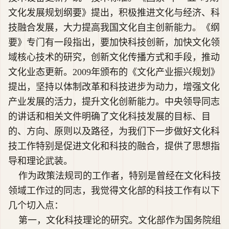
文化发展规划纲要》提出，积极推进文化与经济、科
技融合发展，大力提高我国文化自主创新能力。《纲
要》专门有一段指出，要加快科技创新，加快文化领
域核心技术的研究，创新文化传播方式和手段，推动
文化业态更新。2009年颁布的《文化产业振兴规划》
提出，坚持以体制改革和科技进步为动力，增强文化
产业发展的活力，提升文化创新能力。中央领导同志
的讲话和相关文件明确了文化科技发展的目标、目
的、方向、原则以及路径，为我们下一步做好文化科
技工作特别是促进文化和科技的融合，提供了思想指
导和理论武装。
作为政策法规司的工作者，特别是曾经在文化科技
领域工作过的同志，我觉得文化部的科技工作有以下
几个切入点：
第一，文化科技理论的研究。文化部作为国务院组