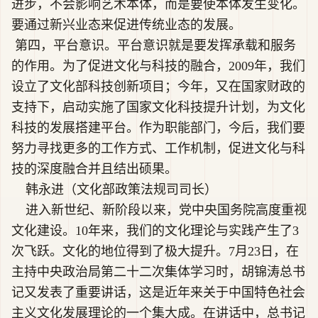
进步，不会影响艺术本体，而是要使本体发生变化。
要通过新兴业态来促进传统业态的发展。
第四，平台意识。平台意识就是要发挥承载和服务
的作用。为了促进文化与科技的融合，2009年，我们
设立了文化部科技创新项目；今年，又在国家财政的
支持下，启动实施了国家文化科技提升计划，为文化
科技的发展搭建平台。作为职能部门，今后，我们要
努力寻找更多的工作方式、工作机制，促进文化与科
技的深度融合并且结出硕果。
韩永进（文化部政策法规司司长）
进入新世纪、新阶段以来，党中央国务院高度重视
文化建设。10年来，我们的文化理论与实践产生了3
次飞跃。文化的地位得到了极大提升。7月23日，在
主持中央政治局第二十二次集体学习时，胡锦涛总书
记又发表了重要讲话，这是近年来关于中国特色社会
主义文化发展理论的一个集大成。在讲话中，总书记