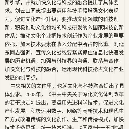
新引擎，并就加快文化与科技的融合提出了具体要
求。刘云山同志提出要运用科技手段增强文化表现
力，促进文化产业升级；要推动文化领域的科技创
新，积极推动文化领域的科技研发纳入国家科技创新
体系；推动文化企业把技术创新作为企业发展的重要
依托，加大技术要素在收入分配中所占的比重。刘延
东同志强调，宣传文化战线要紧紧抓住信息化快速发
展的历史机遇，加强与科技界的沟通、联系与合作，
加快文化与科技的融合，运用现代科技抢占文化产业
发展的制高点。
中央相关的文件里，也就文化与科技融合提出了具
体要求。2005年，《中共中央关于深化文化体制改革
的若干决定》提出，要运用先进科学技术，促进文化
产业发展。积极运用数字、网络等高新技术和现代生
产方式改造传统的文化创作、生产和传播模式，加快
技术设备更新，统一技术标准。《国家“十一五”时期