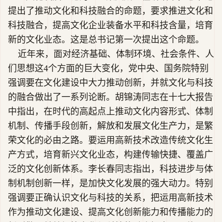
提出了推动文化和科技融合的命题，要求推进文化和
科技融合，提高文化企业装备水平和科技含量，培育
新的文化业态。这是总书记第一次提出这个命题。
近年来，面对经济基础、体制环境、社会条件、人
们思想这4个方面的巨大变化，党中央、国务院特别
强调要在文化建设中大力推动创新，并就文化与科技
的融合做出了一系列论断。胡锦涛同志在十七大报告
中指出，在时代的高起点上推动文化内容形式、体制
机制、传播手段创新，解放和发展文化生产力，是繁
荣文化的必由之路。要运用高新技术改造传统文化生
产方式，培育新兴文化业态，构建传输快捷、覆盖广
泛的文化创新体系。李长春同志指出，科技进步与体
制机制创新一样，是加快文化发展的强大动力。特别
强调要正确认识文化与科技的关系，把运用高新技术
作为推动文化建设、提高文化创新能力和传播能力的