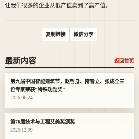
让我们很多的企业从低产值卖到了高产值。
复制链接
微信分享
最新内容
返回首页
第九届中国智能建筑节，赵哲身、隋春立、张成全三
位专家荣获“特殊功勋奖"
2026.06.24
第76届技术与工程艾美奖颁奖
2025.12.09