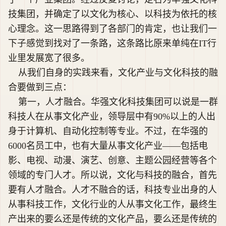
技集团，并确定了以文化为核心、以科技为依托的核
心理念。这一思路得到了各部门的肯定，也让我们一
下子感觉到找对了一条路，这条路比原来单纯在IT行
业里发展宽了很多。
从我们自身的实践来看，文化产业与文化科技的融
合要做到三点：
第一，人才融合。华强文化科技集团可以说是一群
科技人在从事文化产业，领导层中有90%以上的人出
身于计算机、自动化控制等专业。不过，在华强的
6000名员工中，也有大量从事文化产业——包括电
影、电视、动漫、演艺、创意、主题公园经营等各个
领域的专门人才。所以说，文化与科技的融合，首先
要有人才融合。人才不融合的话，科技专业出身的人
从事科技工作，文化行业的人从事文化工作，最终生
产出来的要么还是传统的文化产品，要么还是传统的