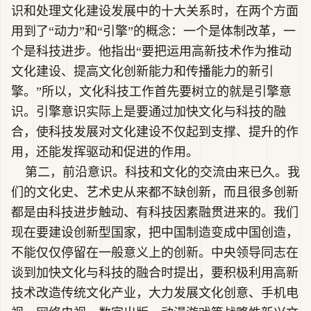
识和处理文化建设发展中的十大关系时，在两个方面
用到了“动力”和“引擎”的概念：一个是体制改革，一
个是科技进步。他指出“要把运用高新技术作为推动
文化建设、提高文化创新能力和传播能力的新引
擎。”所以，文化科技工作首先要树立的就是引擎意
识。引擎意识实际上是要通过加快文化与科技的融
合，使科技发展对文化建设不仅起到支撑、提升的作
用，还能发挥驱动和促进的作用。
第二，前沿意识。科技和文化的交流由来已久。我
们的文化史、艺术史从来都不缺创新，而且很多创新
都是由科技进步触动、有科技因素融贯进来的。我们
现在要建设创新型国家，把中国制造变成中国创造，
不能仅仅停留在一般意义上的创新。中央领导同志在
谈到加快文化与科技的融合时提出，要积极利用高新
技术改造传统文化产业，大力发展文化创意、手机电