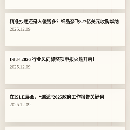
精准抄底还是人傻钱多？细品奈飞827亿美元收购华纳
2025.12.09
ISLE 2026 行业风向标奖项申报火热开启！
2025.12.09
在ISLE展会，“邂逅”2025政府工作报告关键词
2025.12.09