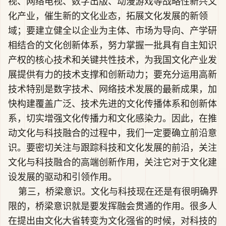
视、网络电视、数字出版、动漫游戏等战略性新兴文
化产业，催生新的文化业态，拓展文化发展的新领
域；要建立健全以企业为主体、市场为导向、产学研
相结合的文化创新体系，努力掌握一批具有自主知识
产权的核心技术和关键共性技术，为我国文化产业发
展提供有力的技术支撑和创新动力；要充分运用高新
技术特别是数字技术、网络技术发展的最新成果，加
快构建覆盖广泛、技术先进的文化传播体系和创新体
系，切实增强文化传播力和文化感染力。因此，在推
动文化与科技融合的过程中，我们一定要确立前沿意
识。要密切关注与跟踪科技和文化发展的前沿，关注
文化与科技融合的高端创新作用，关注它对于文化建
设发展的驱动和引领作用。
第三，桥梁意识。文化与科技现在还是有很明确界
限的，桥梁意识就是要发挥融会贯通的作用。很多人
在提出由文化大省转变为文化强省的时候，对科技的