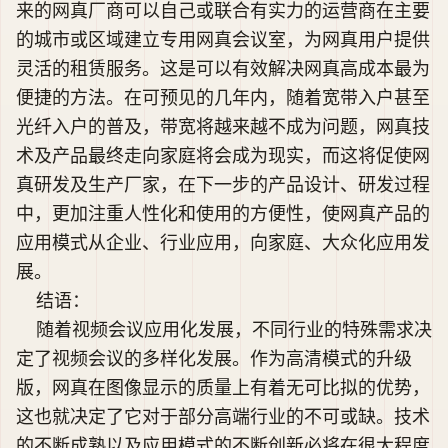
来的网真厂商可以自己或联合有实力的运营商在主要
的城市或区域建立专用网真会议室，为网真用户提供
灵活的租赁服务。这是可以有效解决网真高成本最为
便捷的方法。在可预见的几年内，随着宽带入户甚至
光纤入户的普及，带宽将越来越不成为问题，网真技
术及产品最终走向家庭将会成为现实，而这将促使网
真研发及生产厂家，在下一步的产品设计、研发过程
中，更加注重人性化和使用的方便性，使网真产品的
应用模式从企业、行业应用，向家庭、大众化应用发
展。
结语：
随着视频会议应用化发展，不同行业的特殊需求决
定了视频会议的多样化发展。作为高清模式的升级
版，网真在图像显示的质量上有着无可比拟的优势，
这也就决定了它对于部分高端行业的不可或缺。技术
的不断成熟以及应用模式的不断创新必将在很大程度