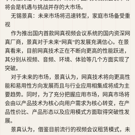
将会是机遇与挑战并存的大市场。
无锡景真：未来市场将迅速转型，家庭市场备受重
视
作为推出国内首款网真视频会议系统的国内资深网
真厂商，景真对于未来“网真”的发展充满信心。在景
真看来，目前网真技术正在不断向更高的性能跃进，
其分别从视频、音频、环境、体验等几个方面实现了
突破。
对于未来的市场，景真认为，网真技术将向更高性
能和易用性方向发展而且与行业应用相集成将成为主
要趋势。同时，为了充分把握应用市场，网真市场将
会由以产品技术为核心向用户需求为核心转变，在产
品性价比、产品形态以及应用模式方面取得突破性发
展。
景真认为，借鉴目前流行的视频会议租赁模式，未