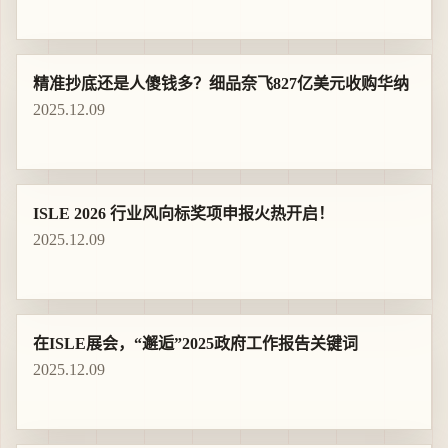
精准抄底还是人傻钱多？细品奈飞827亿美元收购华纳
2025.12.09
ISLE 2026 行业风向标奖项申报火热开启！
2025.12.09
在ISLE展会，“邂逅”2025政府工作报告关键词
2025.12.09