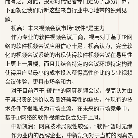
而有之。对此，投影时代记者专门走访了部分厂商，
下面就让我们听听这些来自行业中心地带的独到见
解。
视高：未来视频会议市场“软件”是主力
作为专业的软件视频会议厂商，视高对于基于IP网
络的软件视频会议应用信心十足。视高认为，完全软
化的视频会议系统的出现使得软件视频会议在易用性
上更上一层楼，而且其结合特定的会议环境特定构建
使得用户以最小的成本投入获得高性价比的专业视频
会议体验，更具市场亲和力。
对于目前基于“硬件”的网真视频会议，视高认为由
于其昂贵的造价以及良好兼容性的缺失，在现有的技
术条件下很难成为市场主流。在未来的市场竞争中，
基于IP网络的软件视频会议会处于上风。
中新凯润：网真技术局限性较强，“软件”暂时无缘
作为业内的品牌企业，中新凯润对于当前的网真热