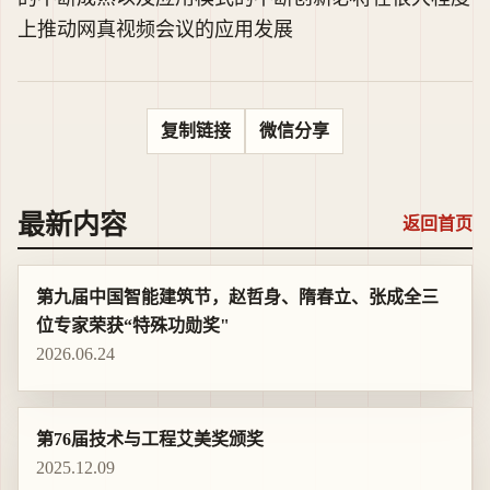
上推动网真视频会议的应用发展
复制链接
微信分享
最新内容
返回首页
第九届中国智能建筑节，赵哲身、隋春立、张成全三
位专家荣获“特殊功勋奖"
2026.06.24
第76届技术与工程艾美奖颁奖
2025.12.09