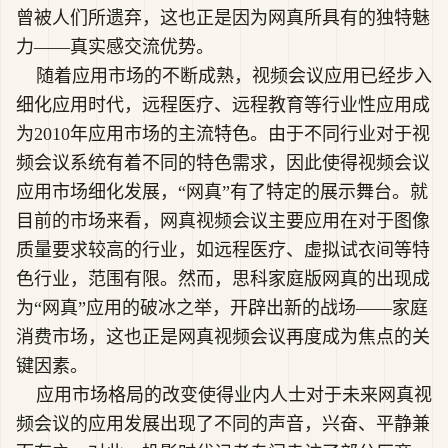
曾被人们所遗弃，这也正是因为网真所具有的独特魅
力——真实感交流优势。
随着应用市场的不断成熟，视频会议应用已经步入
细化应用时代，远程医疗、远程教育等行业性应用成
为2010年应用市场的主流特色。由于不同行业对于视
频会议系统有着不同的特色需求，因此使得视频会议
应用市场细化发展，“网真”有了特定的展示舞台。就
目前的市场来看，网真视频会议主要应用在对于图像
质量要求较高的行业，如远程医疗、虚拟试衣间等特
色行业，范围有限。然而，思科家庭版网真的出现成
为“网真”应用的破冰之举，开辟出新的战场——家庭
消费市场，这也正是网真视频会议再度成为焦点的关
键因素。
应用市场格局的改变使得业内人士对于未来网真视
频会议的应用发展出现了不同的声音，兴奋、平静兼