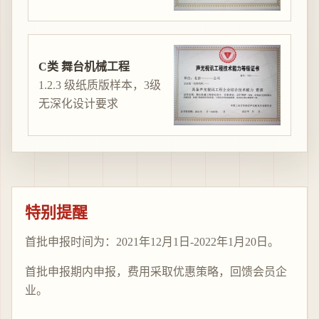
C类 舞台机械工程
1.2.3 级纸质版样本，3级
无深化设计要求
特别提醒
首批申报时间为：2021年12月1日-2022年1月20日。
首批申报期内申报，费用采取优惠策略，回馈会员企
业。