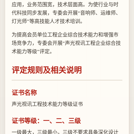
应用，业务范围宽，技术层面高。为使行业与时
代科技同步发展，专委会开展“音响师、运维师、
灯光师”等高技能人才技术培训。
为提高会员单位工程企业综合技术能力和增强市
场竞争力，专委会开展“声光视讯工程企业综合技
术能力等级”评定。
评定规则及相关说明
证书名称
声光视讯工程技术能力等级证书
证书等级：一、二、三级
一级最大，三级最小，三级不要求具备深化设计