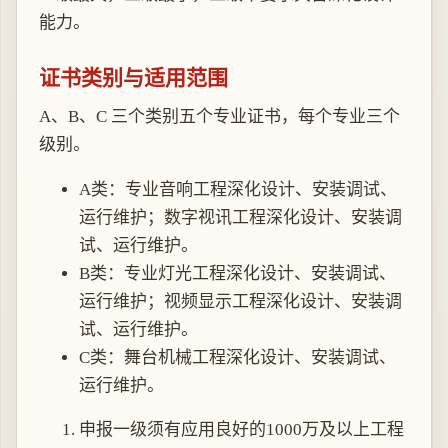
能力。
证书类别与适用范围
A、B、C 三个类别五个专业证书，每个专业三个
级别。
A类：专业音响工程深化设计、安装调试、
运行维护；数字视讯工程深化设计、安装调
试、运行维护。
B类：专业灯光工程深化设计、安装调试、
运行维护；视频显示工程深化设计、安装调
试、运行维护。
C类：舞台机械工程深化设计、安装调试、
运行维护。
申报一级须有应用良好的1000万及以上工程