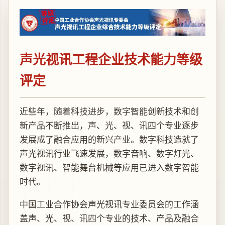
声光视讯工程企业技术能力等级
评定
近些年，随着科技进步，数字智能创新技术和创
新产品不断推出，声、光、视、讯四个专业逐步
发展成了融合应用的新兴产业。数字科技造就了
声光视讯行业飞速发展，数字音响、数字灯光、
数字视讯、智能舞台机械等应用已进入数字智能
时代。
中国工业合作协会声光视讯专业委员会的工作涵
盖声、光、视、讯四个专业的技术、产品及融合