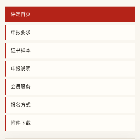
评定首页
申报要求
证书样本
申报说明
会员服务
报名方式
附件下载