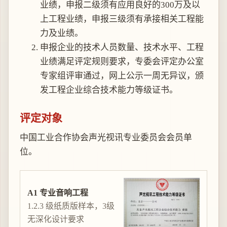
业绩，申报二级须有应用良好的300万及以
上工程业绩，申报三级须有承接相关工程能
力及业绩。
申报企业的技术人员数量、技术水平、工程
业绩满足评定规则要求，专委会评定办公室
专家组评审通过，网上公示一周无异议，颁
发工程企业综合技术能力等级证书。
评定对象
中国工业合作协会声光视讯专业委员会会员单
位。
A1 专业音响工程
1.2.3 级纸质版样本，3级
无深化设计要求