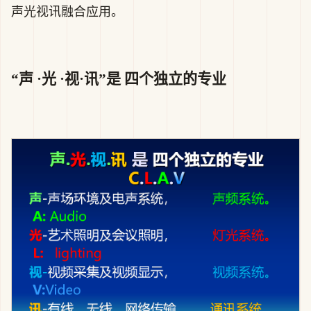
声光视讯融合应用。
“声 ·光 ·视·讯”是 四个独立的专业