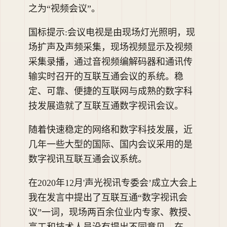
之为“视频会议”。
国标提示:会议电视是由现场灯光照明，现
场扩声及声频采集，现场视频显示及视频
采集录播，通过音视频编解码器和通讯传
输实时召开的互联互通会议的系统。稳
定、可靠、便捷的互联网与成熟的数字科
技发展造就了互联互通数字视讯会议。
随着快速稳定的网络和数字科技发展，近
几年一些大型的国际、国内会议采用的是
数字视讯互联互通会议系统。
在2020年12月'声光视讯专委会’成立大会上
我在发言中提出了互联互通“数字视讯会
议”一词，现场两百余位业内专家、教授、
高工和技术人员没有提出不同意见，在