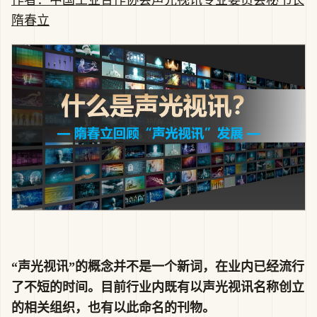
作者：中国工业合作协会声光视讯专业委员会秘书长
隋春立
“声光视讯”的概念并不是一个新词，在业内已经流行
了不短的时间。目前行业内既有以声光视讯名称创立
的相关组织，也有以此命名的刊物。