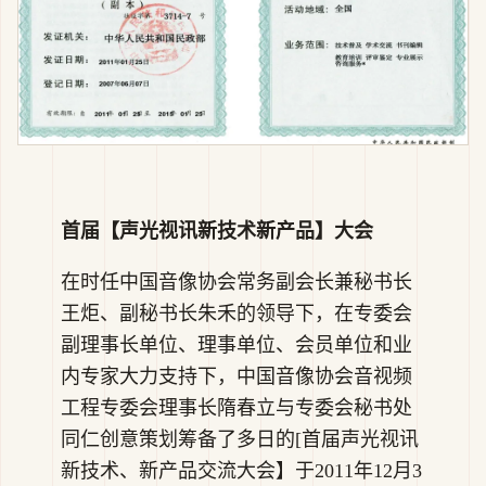
首届【声光视讯新技术新产品】大会
在时任中国音像协会常务副会长兼秘书长
王炬、副秘书长朱禾的领导下，在专委会
副理事长单位、理事单位、会员单位和业
内专家大力支持下，中国音像协会音视频
工程专委会理事长隋春立与专委会秘书处
同仁创意策划筹备了多日的[首届声光视讯
新技术、新产品交流大会】于2011年12月3