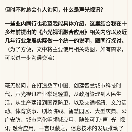
但时不时总会有人询问，什么是声光视讯？
一些业内同行也希望我能具体介绍，这里结合我在十
多年前提出的《声光视讯融合应用》相关内容以及近
几年行业发展实际做一个统一的说明，跟同行探讨。
（为了方便，文中将主要使用相关截图，如有需求，
可以进一步沟通交流）
毫无疑问，在打造数字中国、创建智慧城市科技时
代，声光视讯产业举足轻重，从政府管理到人民生
活，从生产建设到国家防卫，以及交通枢纽、文旅活
动、体育赛事、剧场院线、智慧园区、大型庆典、公
广安防、城市亮化等领域应用，随处可见“声 ·光 ·视·
讯”融合应用。一言以蔽之，信息技术的发展推动了