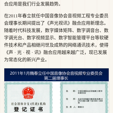
合应用是我们行业发展趋势。
在2011年春立就任中国音像协会音视频工程专业委员
会理事长期间提出了《声光视讯》融合应用新理念。
随着时代科技发展，数字媒体矩阵、数字调音台、数
字调光台、数字视频显示、数字智能管理平台等软硬
件技术和产品相继问世及成熟的网络通讯技术，使得
《声 · 光 · 视 · 讯》融合应用越来越广泛，现已发展
为常态化的新兴产业。