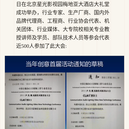
日在北京星光影视园梅地亚大酒店大礼堂
成功举办，行业专家、生产厂商、国内外
品牌代理商、工程商、行业协会代表、机
关团体、行业媒体、大专院校相关专业教
授讲师及学员、部队技术人员等参会代表
近500人参加了此大会: