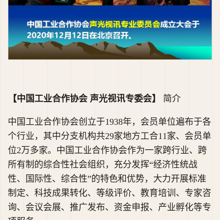
【中国工业合作协会 声光视讯专委会】
简介
中国工业合作协会创立于1938年，会员单位遍布于各
个行业，其中分支机构共29家地方工合11家、会员单
位2万多家。中国工业合作协会作为一家跨行业、跨
所有制的综合性社会组织，充分发挥“经济性统战
性、国际性、综合性”的特色和优势，大力开展标准
制定、科技成果转化、等级评价、教育培训、专家咨
询、会议会展、推广发布、资金申报、产业孵化等专