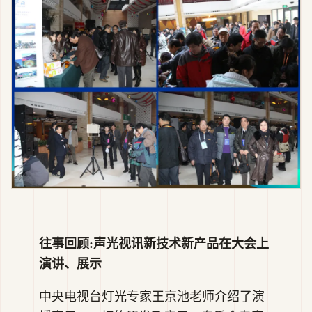
往事回顾:声光视讯新技术新产品在大会上
演讲、展示
中央电视台灯光专家王京池老师介绍了演