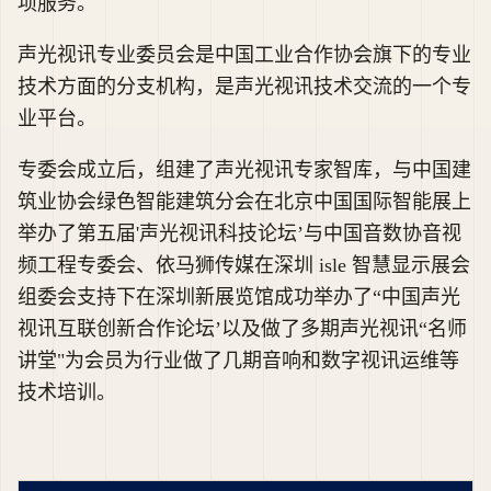
项服务。
声光视讯专业委员会是中国工业合作协会旗下的专业
技术方面的分支机构，是声光视讯技术交流的一个专
业平台。
专委会成立后，组建了声光视讯专家智库，与中国建
筑业协会绿色智能建筑分会在北京中国国际智能展上
举办了第五届'声光视讯科技论坛’与中国音数协音视
频工程专委会、依马狮传媒在深圳 isle 智慧显示展会
组委会支持下在深圳新展览馆成功举办了“中国声光
视讯互联创新合作论坛’以及做了多期声光视讯“名师
讲堂"为会员为行业做了几期音响和数字视讯运维等
技术培训。