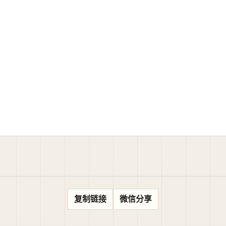
复制链接
微信分享