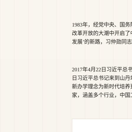
1983年，经党中央、
改革开放的大潮中开启了
发展’的新路，习仲勋同志
2017年4月22日习近平
日习近平总书记来到山丹
新办学理念为新时代培养
家，涵盖多个行业，中国