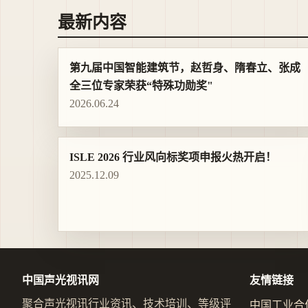
最新内容
第九届中国智能建筑节，赵哲身、隋春立、张成
全三位专家荣获“特殊功勋奖"
2026.06.24
ISLE 2026 行业风向标奖项申报火热开启！
2025.12.09
中国声光视讯网
友情链接
聚合声光视讯行业资讯、技术培训、等级评
中国工业合