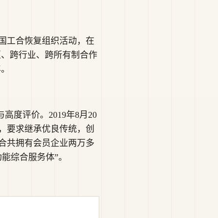
中国工合恢复组织活动，在
区、跨行业、跨所有制合作
年。
度评价。2019年8月20
，要求继承优良传统，创
合共拥有会员企业两万多
能综合服务体”。