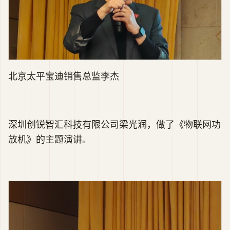
北京太平宝迪销售总监李杰
深圳创锐智汇科技有限公司梁光润，做了《物联网功
放机》的主题演讲。