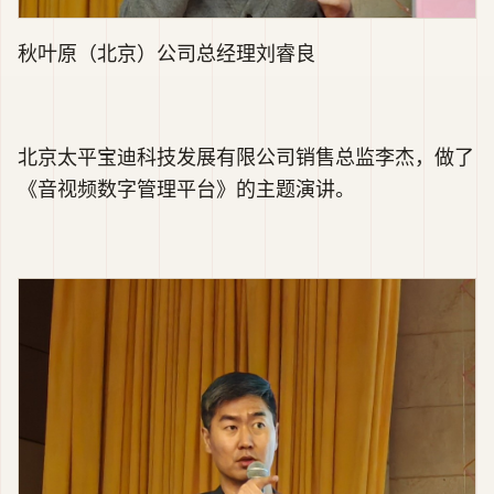
秋叶原（北京）公司总经理刘睿良
北京太平宝迪科技发展有限公司销售总监李杰，做了
《音视频数字管理平台》的主题演讲。