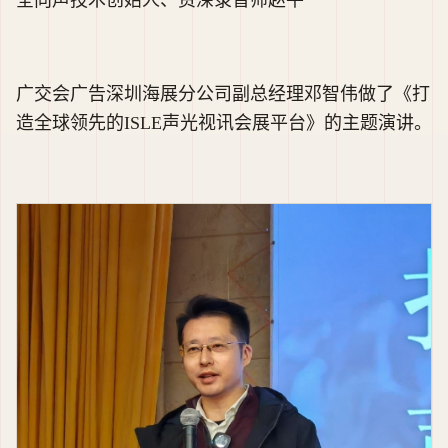
全向声技术创始人、资深录音师赵平
广交会广告深圳海展分公司副总经理邓智伟做了《打
造全球领先的ISLE声光视讯会展平台》的主题演讲。