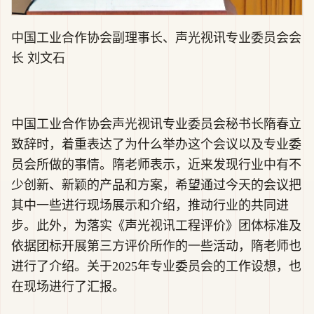
中国工业合作协会副理事长、声光视讯专业委员会会
长 刘文石
中国工业合作协会声光视讯专业委员会秘书长隋春立
致辞时，着重表达了为什么举办这个会议以及专业委
员会所做的事情。隋老师表示，近来发现行业中有不
少创新、新颖的产品和方案，希望通过今天的会议把
其中一些进行现场展示和介绍，推动行业的共同进
步。此外，为落实《声光视讯工程评价》团体标准及
依据团标开展第三方评价所作的一些活动，隋老师也
进行了介绍。关于2025年专业委员会的工作设想，也
在现场进行了汇报。