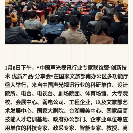
1月8日下午，“中国声光视讯行业专家联谊暨‘创新技
术 优质产品’分享会“在国家文旅部南办公区多功能厅
盛大举行，来自中国声光视讯行业的科研单位、设计
院所、电台、电视台、剧场院团、体育场馆、大专院
校、会展中心、弱电公司、工程企业，以及文旅部艺
术发展中心、国家大剧院、台湖舞美中心、国家级高
技能人才培训基地、政府办公部门、企事业单位等应
用单位的科技专家、政采专家、智能专家、教授、高