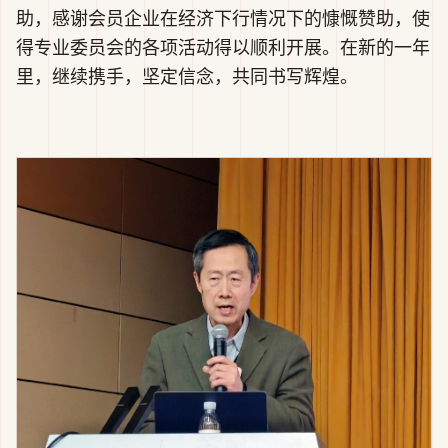
助，感谢会员企业在经济下行情况下的慷慨赞助，使
得专业委员会的各项活动得以顺利开展。在新的一年
里，继续携手，坚定信念，共同书写辉煌。