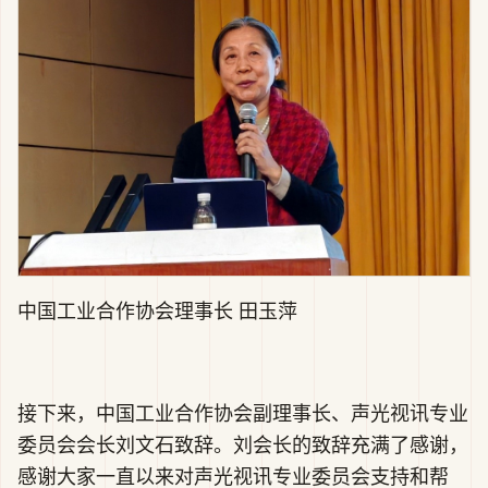
中国工业合作协会理事长 田玉萍
接下来，中国工业合作协会副理事长、声光视讯专业
委员会会长刘文石致辞。刘会长的致辞充满了感谢，
感谢大家一直以来对声光视讯专业委员会支持和帮