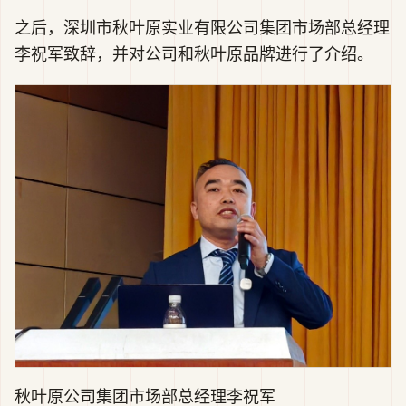
之后，深圳市秋叶原实业有限公司集团市场部总经理
李祝军致辞，并对公司和秋叶原品牌进行了介绍。
秋叶原公司集团市场部总经理李祝军