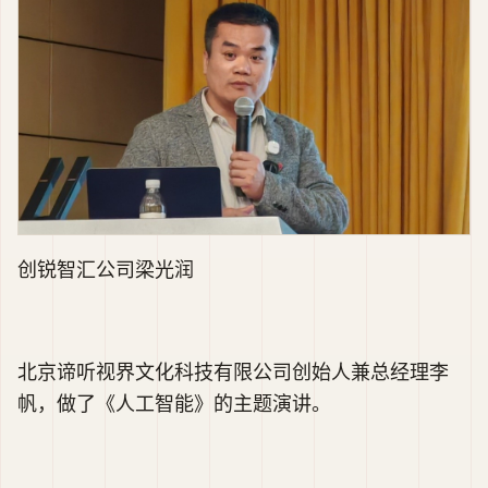
创锐智汇公司梁光润
北京谛听视界文化科技有限公司创始人兼总经理李
帆，做了《人工智能》的主题演讲。