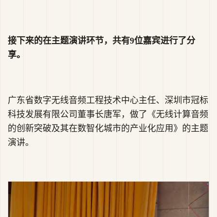
接下来的在主题演讲环节，共有9位嘉宾进行了分
享。
广东省数字无线音频工程技术中心主任、深圳市冠标
科技发展有限公司董事长唐军，做了《无线计算音频
的创新突破及其在数智化城市的产业化应用》的主题
演讲。