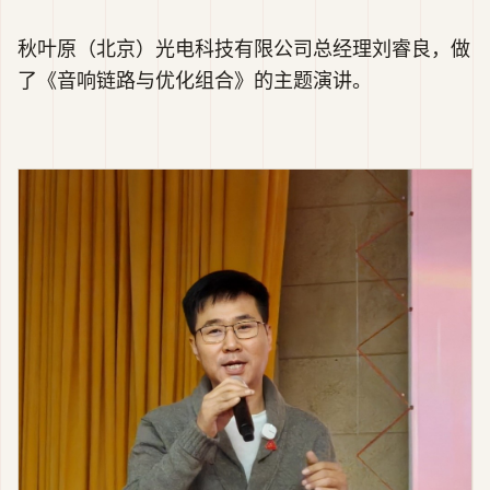
秋叶原（北京）光电科技有限公司总经理刘睿良，做
了《音响链路与优化组合》的主题演讲。