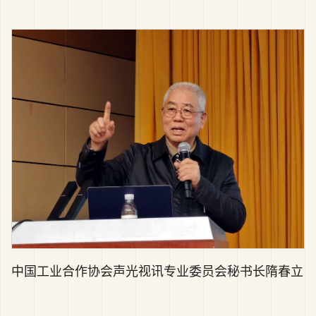
中国工业合作协会声光视讯专业委员会秘书长隋春立