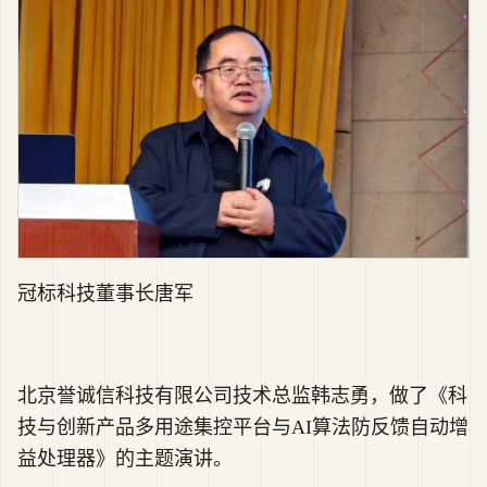
冠标科技董事长唐军
北京誉诚信科技有限公司技术总监韩志勇，做了《科
技与创新产品多用途集控平台与AI算法防反馈自动增
益处理器》的主题演讲。