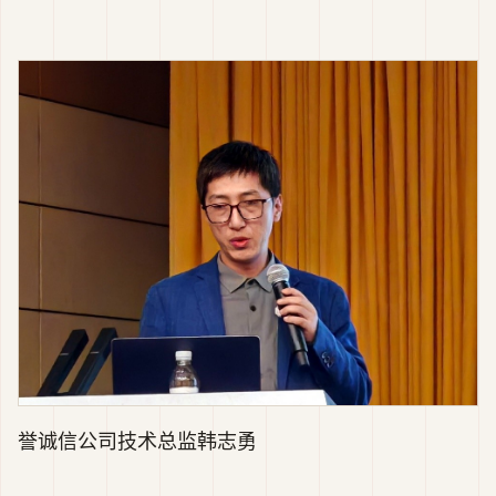
誉诚信公司技术总监韩志勇