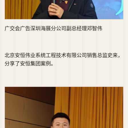
广交会广告深圳海展分公司副总经理邓智伟
北京安恒伟业系统工程技术有限公司销售总监史来，
分享了安恒集团案例。