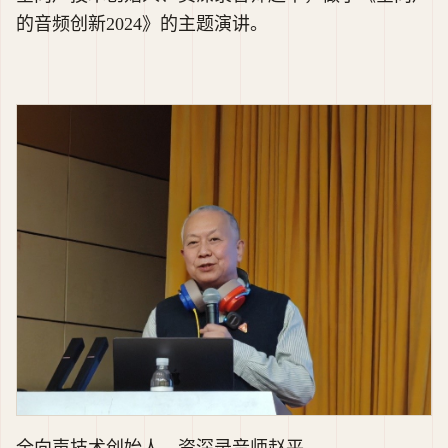
的音频创新2024》的主题演讲。