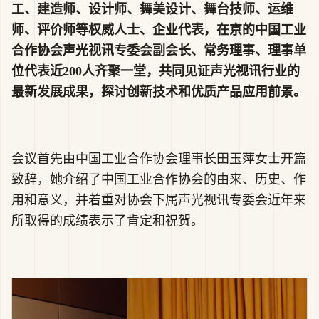
工、建造师、设计师、舞美设计、舞台技师、运维
师、评价师等权威人士、企业代表，在京的中国工业
合作协会声光视讯专委会副会长、常务理事、理事单
位代表近200人齐聚一堂，共同见证声光视讯行业的
最新发展成果，探讨创新技术和优质产品应用前景。
会议首先由中国工业合作协会理事长田玉萍女士开篇
致辞，她介绍了中国工业合作协会的由来、历史、作
用和意义，并着重对协会下属声光视讯专委会近年来
所取得的成绩表示了肯定和祝贺。