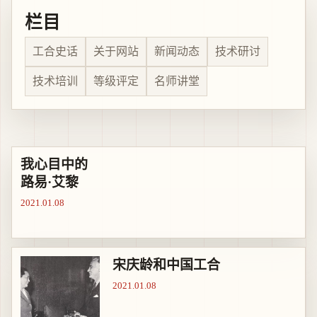
栏目
工合史话
关于网站
新闻动态
技术研讨
技术培训
等级评定
名师讲堂
我心目中的
路易·艾黎
2021.01.08
宋庆龄和中国工合
2021.01.08